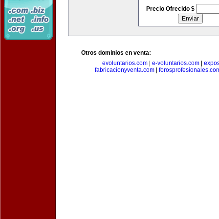
Precio Ofrecido $
Otros dominios en venta:
evoluntarios.com
|
e-voluntarios.com
|
expo
fabricacionyventa.com
|
forosprofesionales.co