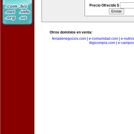
Precio Ofrecido $
Otros dominios en venta:
feriadenegocios.com
|
e-comunidad.com
|
e-nutri
digicompra.com
|
e-campos