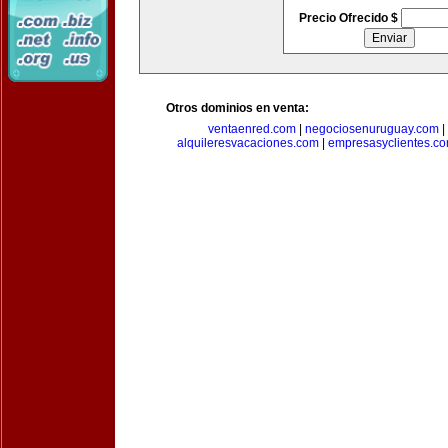
Precio Ofrecido $
Otros dominios en venta:
ventaenred.com
|
negociosenuruguay.com
|
alquileresvacaciones.com
|
empresasyclientes.c