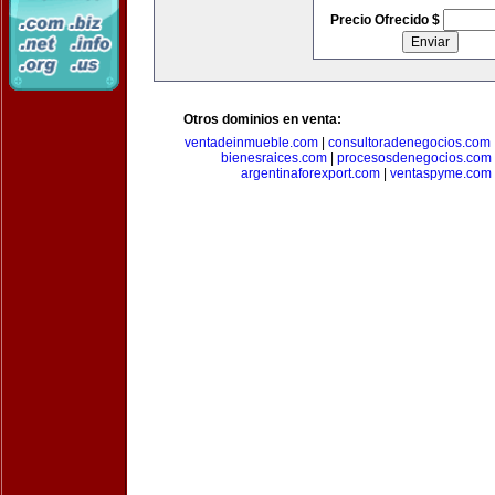
Precio Ofrecido $
Otros dominios en venta:
ventadeinmueble.com
|
consultoradenegocios.com
bienesraices.com
|
procesosdenegocios.com
argentinaforexport.com
|
ventaspyme.com