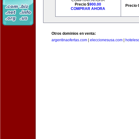
COMPRAR AHORA
Precio $
900.00
Precio 
COMPRAR AHORA
Otros dominios en venta:
argentinaofertas.com
|
eleccionesusa.com
|
hoteles