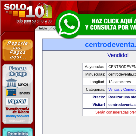
centrodeventa
Vendido!
Mayusculas:
CENTRODEVEN
Minusculas:
centrodeventa.
Longitud:
13 caracteres
Categorias:
Ventas y Comerc
Precio:
Realizar una ofe
Visitar!
centrodeventa.
Serán consideradas ofer