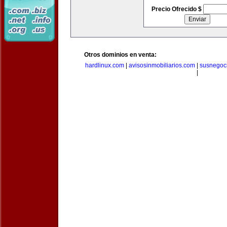
Precio Ofrecido $
Otros dominios en venta:
hardlinux.com
|
avisosinmobiliarios.com
|
susnegoc
|