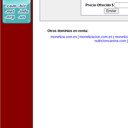
Precio Ofrecido $
Otros dominios en venta:
monetiza.com.es
|
monetizacion.com.es
|
monetiz
nutricioncanina.com
|